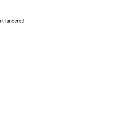
t lanceret!