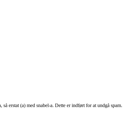
, så erstat (a) med snabel-a. Dette er indført for at undgå spam.